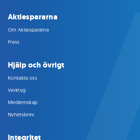
Aktiespararna
Om Aktiespararna
Press
Hjälp och övrigt
Kontakta oss
Verktyg
Medlemskap
Nyhetsbrev
Integritet