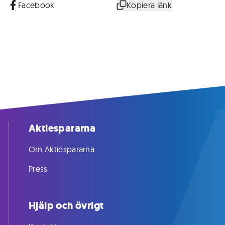
Facebook
Kopiera länk
Aktiespararna
Om Aktiespararna
Press
Hjälp och övrigt