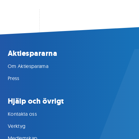
Aktiespararna
Om Aktiespararna
Press
Hjälp och övrigt
Kontakta oss
Verktyg
Medlemskap