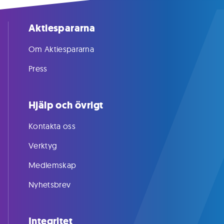
Aktiespararna
Om Aktiespararna
Press
Hjälp och övrigt
Kontakta oss
Verktyg
Medlemskap
Nyhetsbrev
Integritet