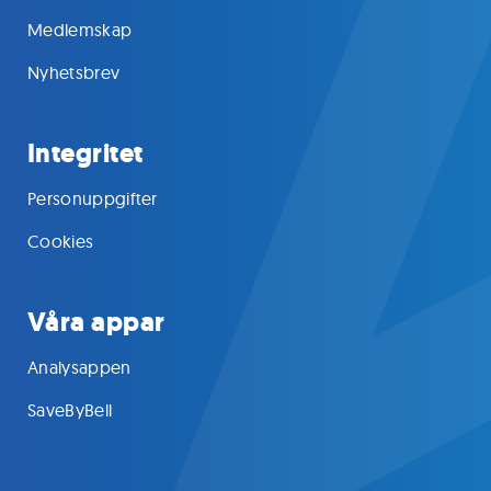
Medlemskap
Nyhetsbrev
Integritet
Personuppgifter
Cookies
Våra appar
Analysappen
SaveByBell