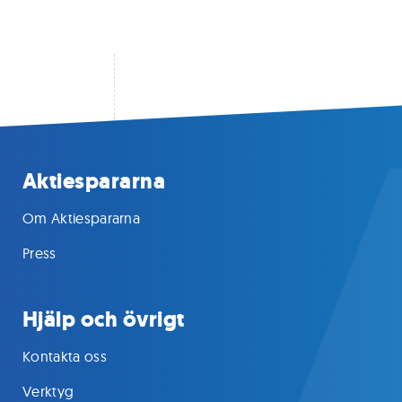
Aktiespararna
Om Aktiespararna
Press
Hjälp och övrigt
Kontakta oss
Verktyg