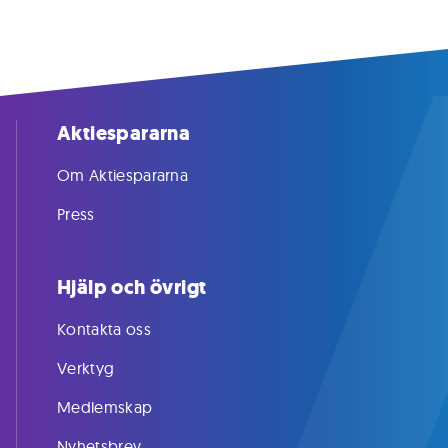
Aktiespararna
Om Aktiespararna
Press
Hjälp och övrigt
Kontakta oss
Verktyg
Medlemskap
Nyhetsbrev