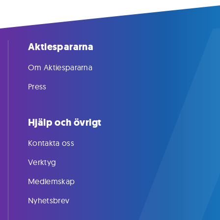
Aktiespararna
Om Aktiespararna
Press
Hjälp och övrigt
Kontakta oss
Verktyg
Medlemskap
Nyhetsbrev