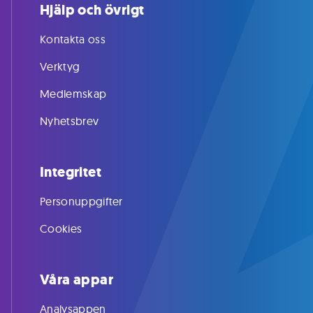
Hjälp och övrigt
Kontakta oss
Verktyg
Medlemskap
Nyhetsbrev
Integritet
Personuppgifter
Cookies
Våra appar
Analysappen