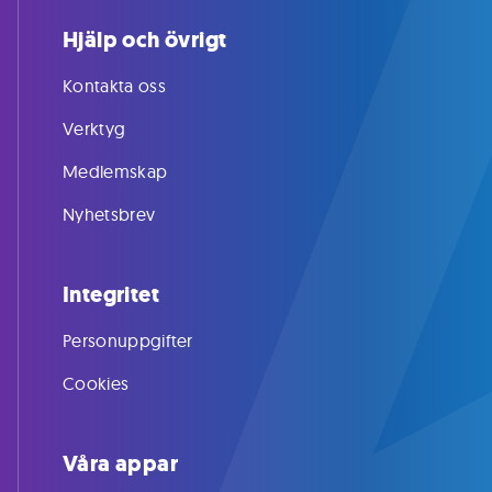
Hjälp och övrigt
Kontakta oss
Verktyg
Medlemskap
Nyhetsbrev
Integritet
Personuppgifter
Cookies
Våra appar