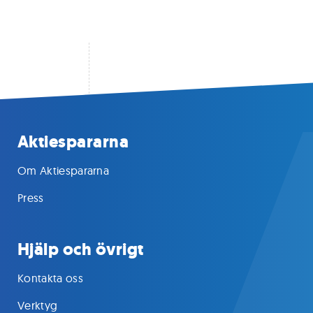
Aktiespararna
Om Aktiespararna
Press
Hjälp och övrigt
Kontakta oss
Verktyg