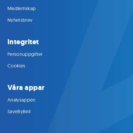
Medlemskap
Nyhetsbrev
Integritet
Personuppgifter
Cookies
Våra appar
Analysappen
SaveByBell