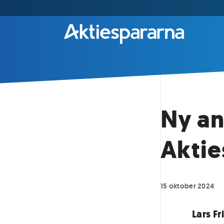
Ny an
Aktie
15 oktober 2024
Lars Fr