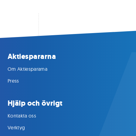
Aktiespararna
Om Aktiespararna
Press
Hjälp och övrigt
Kontakta oss
Verktyg