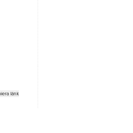
iera länk