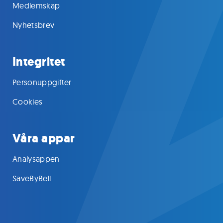
Medlemskap
Nyhetsbrev
Integritet
Personuppgifter
Cookies
Våra appar
Analysappen
SaveByBell