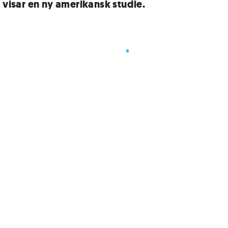
, visar en ny amerikansk studie.