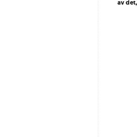
av det