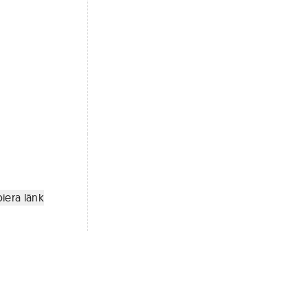
iera länk