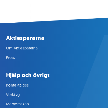
Aktiespararna
Om Aktiespararna
Press
Hjälp och övrigt
Kontakta oss
Verktyg
Medlemskap