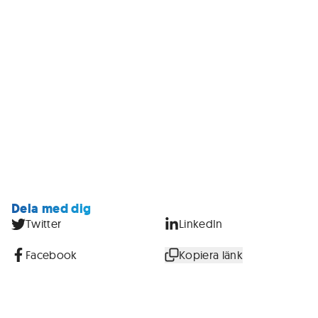
Dela med dig
Twitter
LinkedIn
Facebook
Kopiera länk