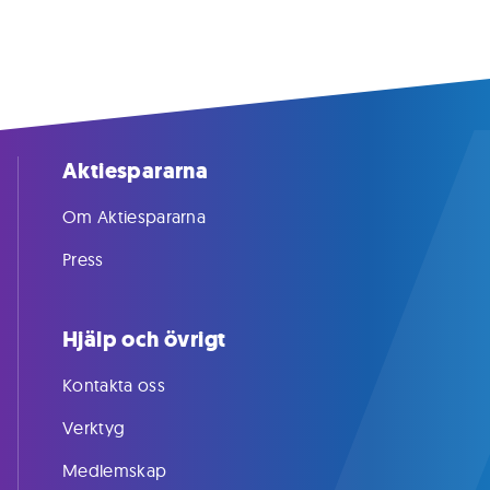
Aktiespararna
Om Aktiespararna
Press
Hjälp och övrigt
Kontakta oss
Verktyg
Medlemskap