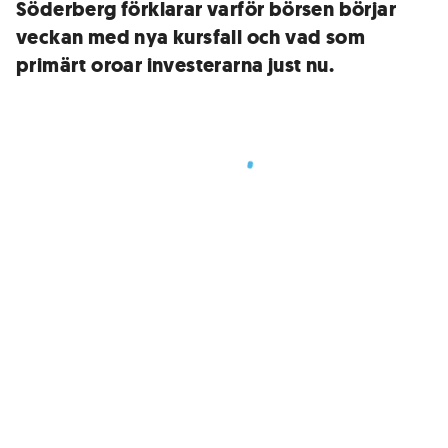
Söderberg förklarar varför börsen börjar
veckan med nya kursfall och vad som
primärt oroar investerarna just nu.