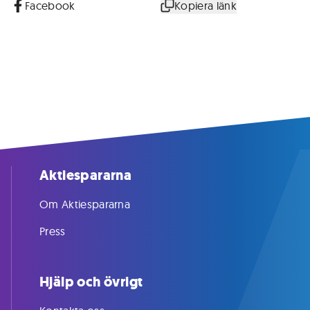
Facebook
Kopiera länk
Aktiespararna
Om Aktiespararna
Press
Hjälp och övrigt