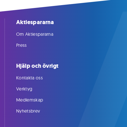
Aktiespararna
Om Aktiespararna
Press
Hjälp och övrigt
Kontakta oss
Verktyg
Medlemskap
Nyhetsbrev