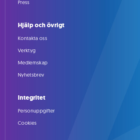
Press
Hjälp och övrigt
Kontakta oss
Verktyg
Medlemskap
Nyhetsbrev
Integritet
Personuppgifter
Cookies