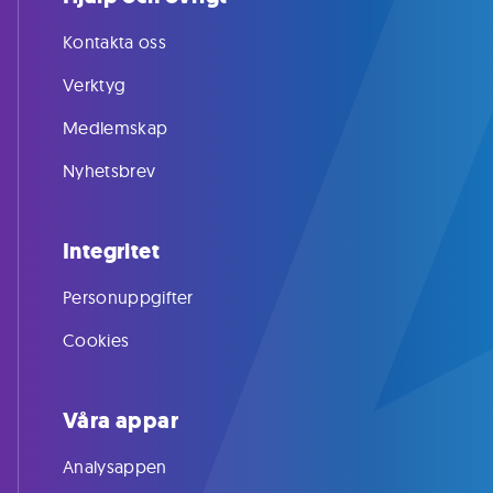
Kontakta oss
Verktyg
Medlemskap
Nyhetsbrev
Integritet
Personuppgifter
Cookies
Våra appar
Analysappen