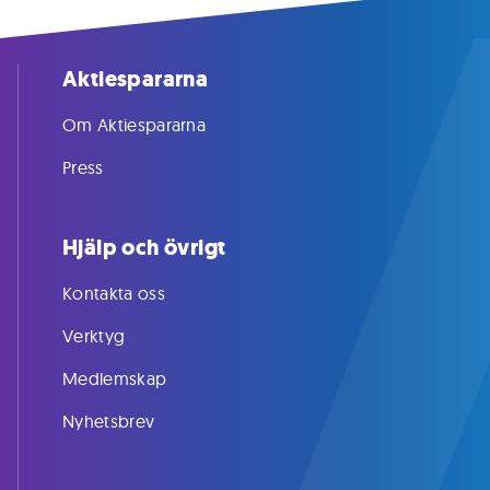
Aktiespararna
Om Aktiespararna
Press
Hjälp och övrigt
Kontakta oss
Verktyg
Medlemskap
Nyhetsbrev