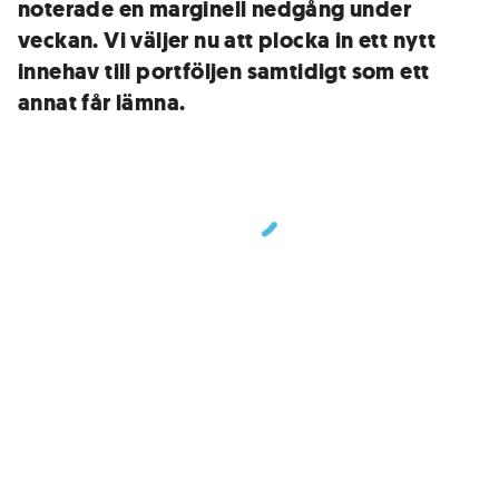
noterade en marginell nedgång under
veckan. Vi väljer nu att plocka in ett nytt
innehav till portföljen samtidigt som ett
annat får lämna.