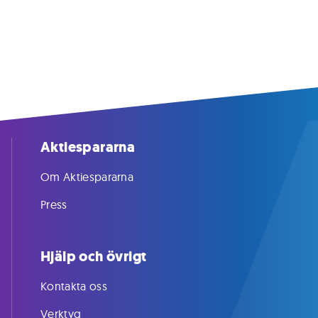
Aktiespararna
Om Aktiespararna
Press
Hjälp och övrigt
Kontakta oss
Verktyg