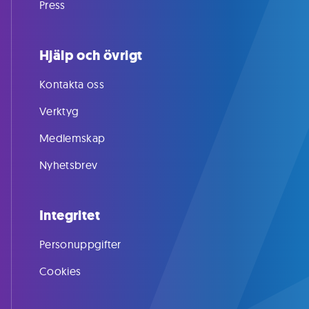
Press
Hjälp och övrigt
Kontakta oss
Verktyg
Medlemskap
Nyhetsbrev
Integritet
Personuppgifter
Cookies