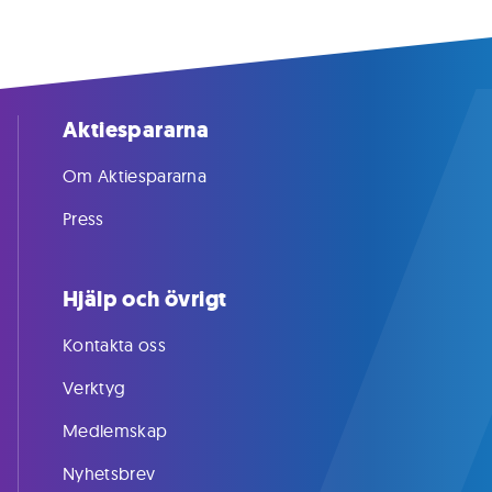
Aktiespararna
Om Aktiespararna
Press
Hjälp och övrigt
Kontakta oss
Verktyg
Medlemskap
Nyhetsbrev