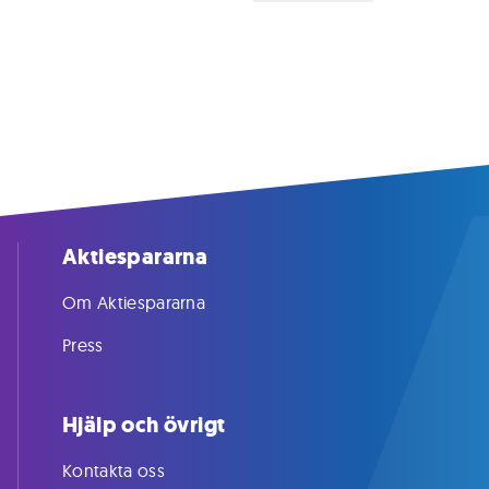
Aktiespararna
Om Aktiespararna
Press
Hjälp och övrigt
Kontakta oss