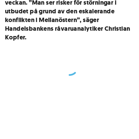
veckan. ”Man ser risker för störningar i
utbudet på grund av den eskalerande
konflikten i Mellanöstern”, säger
Handelsbankens råvaruanalytiker Christian
Kopfer.