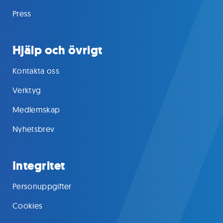
Press
Hjälp och övrigt
Kontakta oss
Verktyg
Medlemskap
Nyhetsbrev
Integritet
Personuppgifter
Cookies