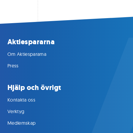
Aktiespararna
Om Aktiespararna
Press
Hjälp och övrigt
Kontakta oss
Verktyg
Medlemskap