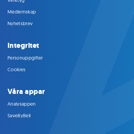
Medlemskap
Nyhetsbrev
Integritet
Personuppgifter
Cookies
Våra appar
Analysappen
SaveByBell