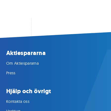
Aktiespararna
Om Aktiespararna
Press
Hjälp och övrigt
Kontakta oss
Verktyg