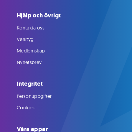
Hjälp och övrigt
Kontakta oss
Verktyg
Medlemskap
Nyhetsbrev
Integritet
Personuppgifter
Cookies
Våra appar