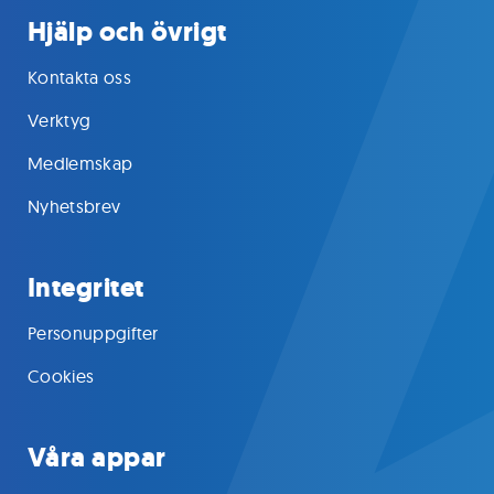
Hjälp och övrigt
Kontakta oss
Verktyg
Medlemskap
Nyhetsbrev
Integritet
Personuppgifter
Cookies
Våra appar