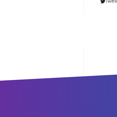
Twitte