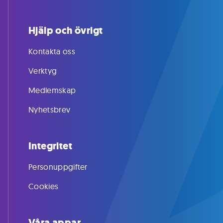
Hjälp och övrigt
Kontakta oss
Verktyg
Medlemskap
Nyhetsbrev
Integritet
Personuppgifter
Cookies
Våra appar