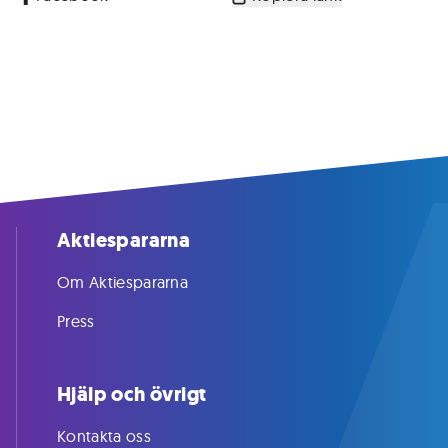
Aktiespararna
Om Aktiespararna
Press
Hjälp och övrigt
Kontakta oss