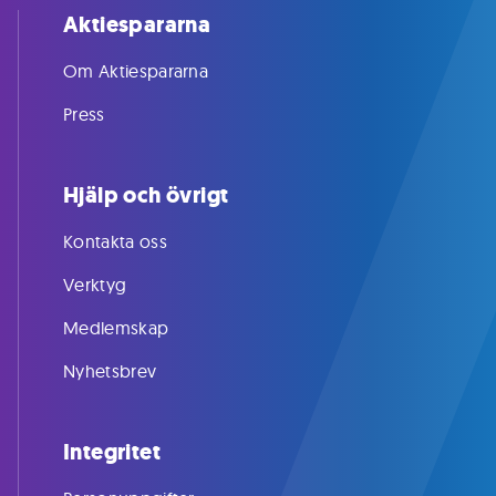
Aktiespararna
Om Aktiespararna
Press
Hjälp och övrigt
Kontakta oss
Verktyg
Medlemskap
Nyhetsbrev
Integritet