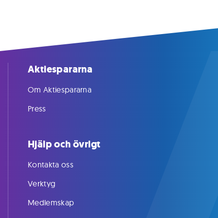
Aktiespararna
Om Aktiespararna
Press
Hjälp och övrigt
Kontakta oss
Verktyg
Medlemskap