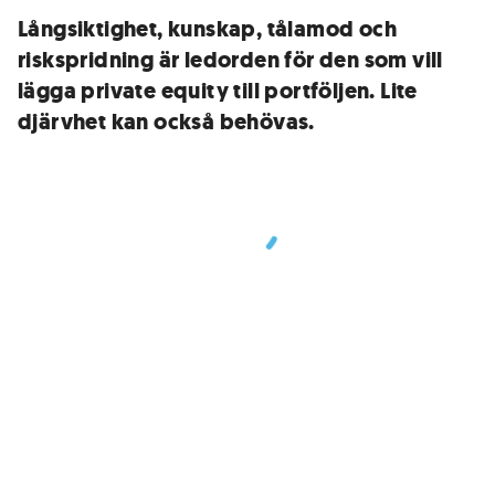
Långsiktighet, kunskap, tålamod och
riskspridning är ledorden för den som vill
lägga private equity till portföljen. Lite
djärvhet kan också behövas.