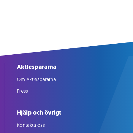
Aktiespararna
Om Aktiespararna
Press
Hjälp och övrigt
Kontakta oss