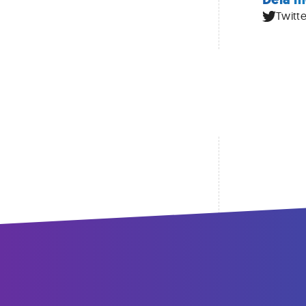
Twitte