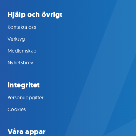
Hjälp och övrigt
Kontakta oss
Verktyg
Medlemskap
Nyhetsbrev
Integritet
Personuppgifter
Cookies
Våra appar