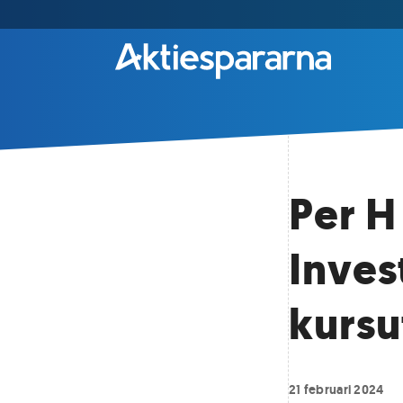
Per H
Inves
kursu
21 februari 2024