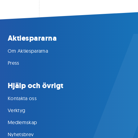
Aktiespararna
Om Aktiespararna
Press
Hjälp och övrigt
Kontakta oss
Verktyg
Medlemskap
Nyhetsbrev