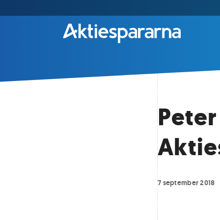
Peter
Aktie
7 september 2018