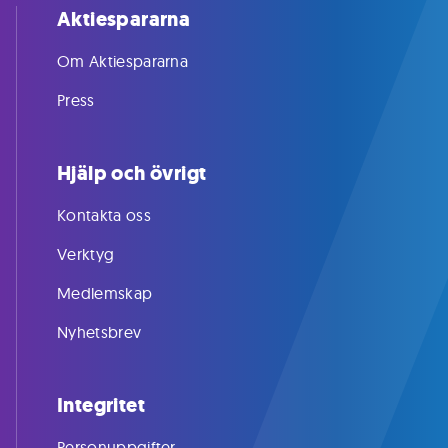
Aktiespararna
Om Aktiespararna
Press
Hjälp och övrigt
Kontakta oss
Verktyg
Medlemskap
Nyhetsbrev
Integritet
Personuppgifter