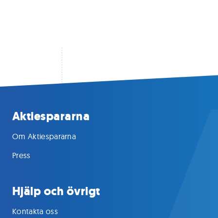
Aktiespararna
Om Aktiespararna
Press
Hjälp och övrigt
Kontakta oss