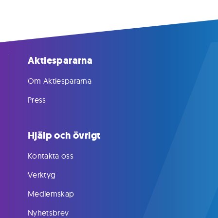
Aktiespararna
Om Aktiespararna
Press
Hjälp och övrigt
Kontakta oss
Verktyg
Medlemskap
Nyhetsbrev