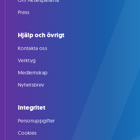
Om Aktiespararna
Press
Hjälp och övrigt
Kontakta oss
Verktyg
Medlemskap
Nyhetsbrev
Integritet
Personuppgifter
Cookies