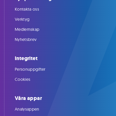
Kontakta oss
Verktyg
Medlemskap
Nyhetsbrev
Integritet
Personuppgifter
Cookies
Våra appar
Analysappen