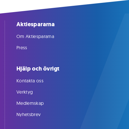
Aktiespararna
Om Aktiespararna
Press
Hjälp och övrigt
Kontakta oss
Verktyg
Medlemskap
Nyhetsbrev