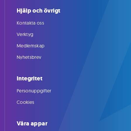
Hjälp och övrigt
Kontakta oss
Verktyg
Medlemskap
Nyhetsbrev
Integritet
Personuppgifter
Cookies
Våra appar