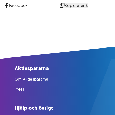
Facebook
Kopiera länk
Aktiespararna
Om Aktiespararna
Press
Hjälp och övrigt