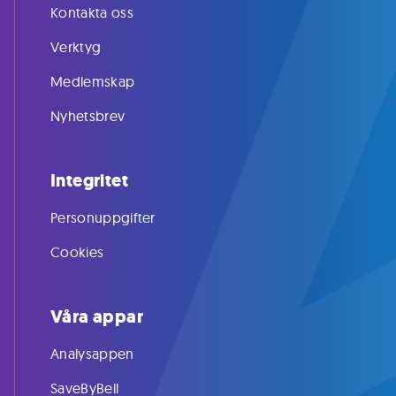
Kontakta oss
Verktyg
Medlemskap
Nyhetsbrev
Integritet
Personuppgifter
Cookies
Våra appar
Analysappen
SaveByBell