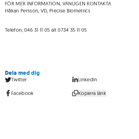
FÖR MER INFORMATION, VÄNLIGEN KONTAKTA
Håkan Persson, VD, Precise Biometrics
Telefon; 046 31 11 05 alt 0734 35 11 05
Dela med dig
Twitter
LinkedIn
Facebook
Kopiera länk