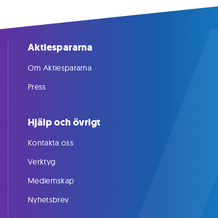
Aktiespararna
Om Aktiespararna
Press
Hjälp och övrigt
Kontakta oss
Verktyg
Medlemskap
Nyhetsbrev