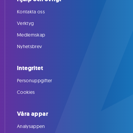
Kontakta oss
Verktyg
Medlemskap
Nyhetsbrev
Integritet
Personuppgifter
Cookies
Våra appar
Analysappen