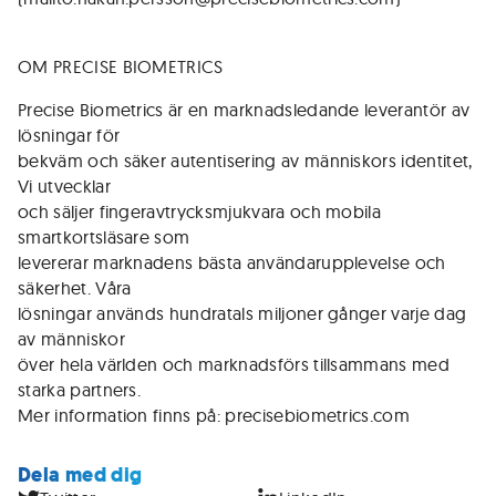
OM PRECISE BIOMETRICS
Precise Biometrics är en marknadsledande leverantör av
lösningar för
bekväm och säker autentisering av människors identitet,
Vi utvecklar
och säljer fingeravtrycksmjukvara och mobila
smartkortsläsare som
levererar marknadens bästa användarupplevelse och
säkerhet. Våra
lösningar används hundratals miljoner gånger varje dag
av människor
över hela världen och marknadsförs tillsammans med
starka partners.
Mer information finns på: precisebiometrics.com
Dela med dig