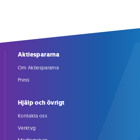
Aktiespararna
Om Aktiespararna
Press
Hjälp och övrigt
Kontakta oss
Verktyg