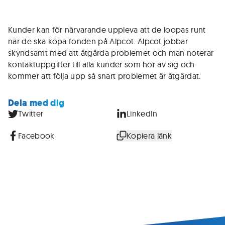
Kunder kan för närvarande uppleva att de loopas runt
när de ska köpa fonden på Alpcot. Alpcot jobbar
skyndsamt med att åtgärda problemet och man noterar
kontaktuppgifter till alla kunder som hör av sig och
kommer att följa upp så snart problemet är åtgärdat.
Dela med dig
Twitter
LinkedIn
Facebook
Kopiera länk