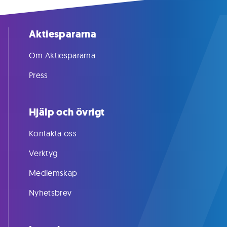
Aktiespararna
Om Aktiespararna
Press
Hjälp och övrigt
Kontakta oss
Verktyg
Medlemskap
Nyhetsbrev