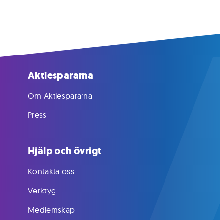
Aktiespararna
Om Aktiespararna
Press
Hjälp och övrigt
Kontakta oss
Verktyg
Medlemskap