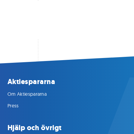
Aktiespararna
Om Aktiespararna
Press
Hjälp och övrigt