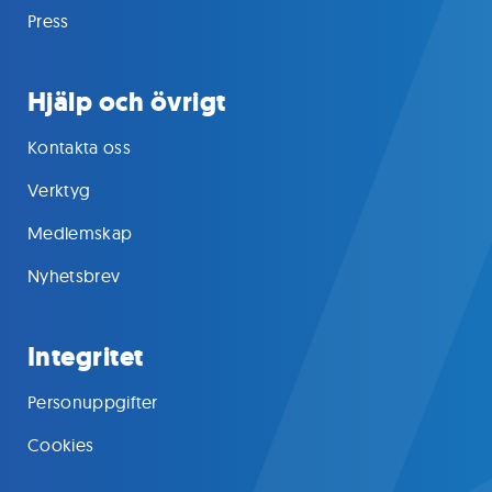
Press
Hjälp och övrigt
Kontakta oss
Verktyg
Medlemskap
Nyhetsbrev
Integritet
Personuppgifter
Cookies