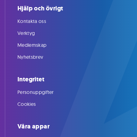
Hjälp och övrigt
Kontakta oss
Verktyg
Medlemskap
Nyhetsbrev
Integritet
Personuppgifter
Cookies
Våra appar